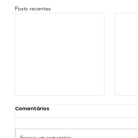
Posts recentes
Comentários
Escreva um comentário