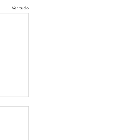
Ver tudo