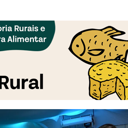
Biblioteca
Comunicação
Contato