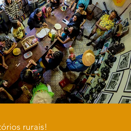
órios rurais!