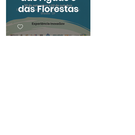
das Florestas