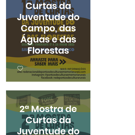
Curtas da
Juventude do
Campo, das
Águas e das
Florestas
2ª Mostra de
Curtas da
Juventude do