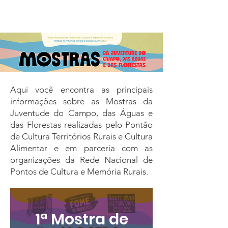
Aqui você encontra as principais
informações sobre as Mostras da
Juventude do Campo, das Águas e
das Florestas realizadas pelo Pontão
de Cultura Territórios Rurais e Cultura
Alimentar e em parceria com as
organizações da Rede Nacional de
Pontos de Cultura e Memória Rurais.
1ª Mostra de