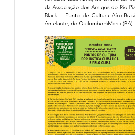
da Associação dos Amigos do Rio Piaç
Black – Ponto de Cultura Afro-Bras
Antelante, do QuilombodiMaria (BA).