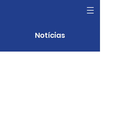
Notícias