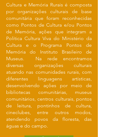
Cultura e Memória Rurais é composta
por organizações culturais de base
comunitária que foram reconhecidas
como Pontos de Cultura e/ou Pontos
de Memória, ações que integram a
Política Cultura Viva do Ministério da
Cultura e o Programa Pontos de
Memória do Instituto Brasileiro de
Museus. Na rede encontramos
diversas organizações culturais
atuando nas comunidades rurais, com
diferentes linguagens artísticas,
desenvolvendo ações por meio de
bibliotecas comunitárias, museus
comunitários, centros culturais, pontos
de leitura, pontinhos de cultura,
cineclubes, entre outros modos,
atendendo povos da floresta, das
águas e do campo.