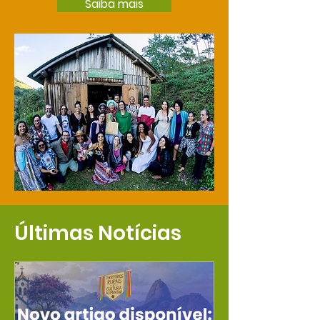
Saiba mais
Últimas Notícias