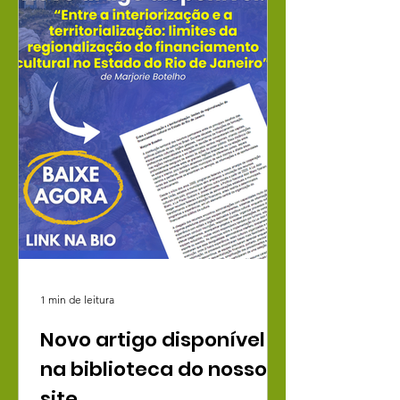
1 min de leitura
Novo artigo disponível
na biblioteca do nosso
site