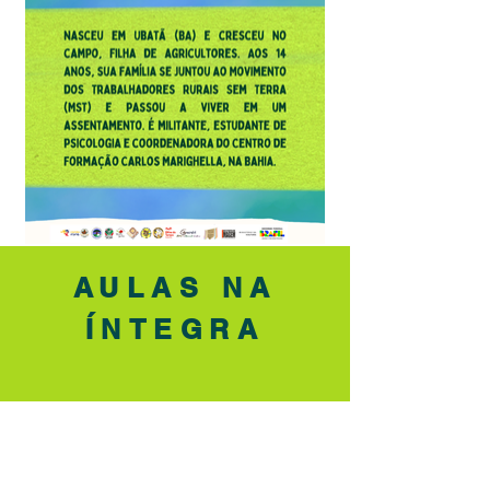
AULAS NA
ÍNTEGRA