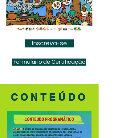
Inscreva-se
Formulário de Certificação
CONTEÚDO