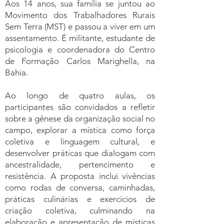
Aos 14 anos, sua família se juntou ao
Movimento dos Trabalhadores Rurais
Sem Terra (MST) e passou a viver em um
assentamento. É militante, estudante de
psicologia e coordenadora do Centro
de Formação Carlos Marighella, na
Bahia.
Ao longo de quatro aulas, os
participantes são convidados a refletir
sobre a gênese da organização social no
campo, explorar a mística como força
coletiva e linguagem cultural, e
desenvolver práticas que dialogam com
ancestralidade, pertencimento e
resistência. A proposta inclui vivências
como rodas de conversa, caminhadas,
práticas culinárias e exercícios de
criação coletiva, culminando na
elaboração e apresentação de místicas