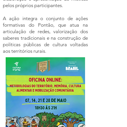
pelos próprios participantes.
A ação integra o conjunto de ações
formativas do Pontão, que atua na
articulação de redes, valorização dos
saberes tradicionais e na construção de
políticas públicas de cultura voltadas
aos territórios rurais.