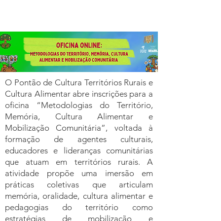
O Pontão de Cultura Territórios Rurais e
Cultura Alimentar abre inscrições para a
oficina “Metodologias do Território,
Memória, Cultura Alimentar e
Mobilização Comunitária”, voltada à
formação de agentes culturais,
educadores e lideranças comunitárias
que atuam em territórios rurais. A
atividade propõe uma imersão em
práticas coletivas que articulam
memória, oralidade, cultura alimentar e
pedagogias do território como
estratégias de mobilização e