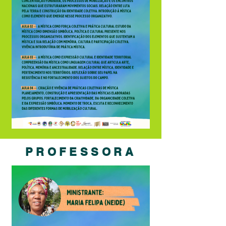
PROFESSORA