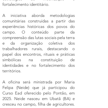
fortalecimento identitário.
A iniciativa aborda metodologias
comunitárias construídas a partir das
experiências históricas dos povos do
campo. O conteúdo parte da
compreensão das lutas sociais pela terra
e da organização coletiva dos
trabalhadores rurais, destacando o
papel dos encontros, rituais e práticas
simbólicas na constituição de
identidades e no fortalecimento dos
territórios.
A oficina será ministrada por Maria
Felipa (Neide) que já participou do
Curso Ead oferecido pelo Pontão, em
2025. Neide nasceu em Ubatã (BA) e
cresceu no campo, filha de agricultores.