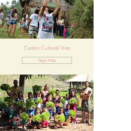
Centro Cultural Viva
Veja mais