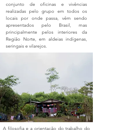
conjunto de oficinas e vivências
realizadas pelo grupo em todos os
locais por onde passa, vêm sendo
apresentados pelo Brasil, mas
principalmente pelos interiores da
Região Norte, em aldeias indígenas,
seringais e vilarejos.
A filosofia e a orientação do trabalho do