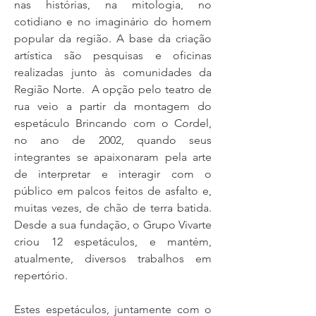
nas histórias, na mitologia, no
cotidiano e no imaginário do homem
popular da região. A base da criação
artística são pesquisas e oficinas
realizadas junto às comunidades da
Região Norte. A opção pelo teatro de
rua veio a partir da montagem do
espetáculo Brincando com o Cordel,
no ano de 2002, quando seus
integrantes se apaixonaram pela arte
de interpretar e interagir com o
público em palcos feitos de asfalto e,
muitas vezes, de chão de terra batida.
Desde a sua fundação, o Grupo Vivarte
criou 12 espetáculos, e mantém,
atualmente, diversos trabalhos em
repertório.
Estes espetáculos, juntamente com o