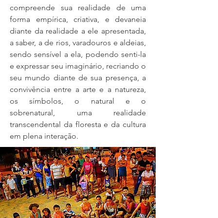
compreende sua realidade de uma
forma empírica, criativa, e devaneia
diante da realidade a ele apresentada,
a saber, a de rios, varadouros e aldeias,
sendo sensível a ela, podendo senti-la
e expressar seu imaginário, recriando o
seu mundo diante de sua presença, a
convivência entre a arte e a natureza,
os símbolos, o natural e o
sobrenatural, uma realidade
transcendental da floresta e da cultura
em plena interação.