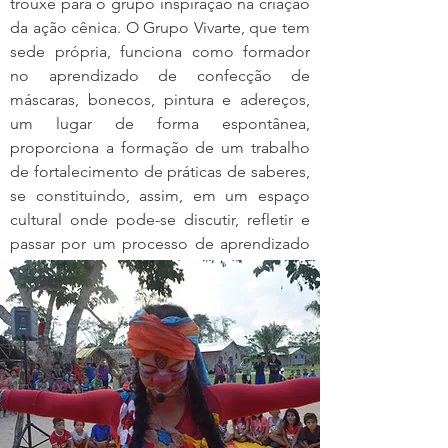
trouxe para o grupo inspiração na criação
da ação cênica. O Grupo Vivarte, que tem
sede própria, funciona como formador
no aprendizado de confecção de
máscaras, bonecos, pintura e adereços,
um lugar de forma espontânea,
proporciona a formação de um trabalho
de fortalecimento de práticas de saberes,
se constituindo, assim, em um espaço
cultural onde pode-se discutir, refletir e
passar por um processo de aprendizado
por meio da troca de conhecimento.