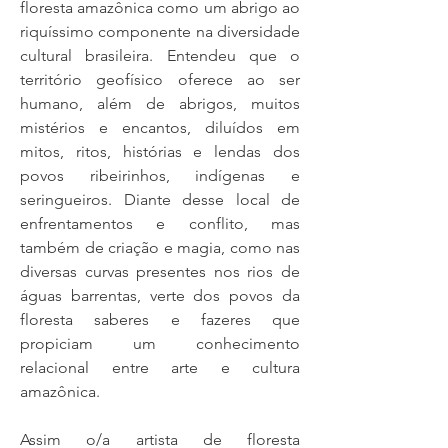
floresta amazônica como um abrigo ao
riquíssimo componente na diversidade
cultural brasileira. Entendeu que o
território geofísico oferece ao ser
humano, além de abrigos, muitos
mistérios e encantos, diluídos em
mitos, ritos, histórias e lendas dos
povos ribeirinhos, indígenas e
seringueiros. Diante desse local de
enfrentamentos e conflito, mas
também de criação e magia, como nas
diversas curvas presentes nos rios de
águas barrentas, verte dos povos da
floresta saberes e fazeres que
propiciam um conhecimento
relacional entre arte e cultura
amazônica.
Assim o/a artista de floresta