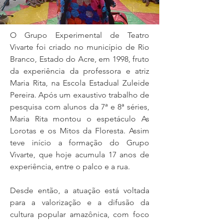
O Grupo Experimental de Teatro
Vivarte foi criado no município de Rio
Branco, Estado do Acre, em 1998, fruto
da experiência da professora e atriz
Maria Rita, na Escola Estadual Zuleide
Pereira. Após um exaustivo trabalho de
pesquisa com alunos da 7ª e 8ª séries,
Maria Rita montou o espetáculo As
Lorotas e os Mitos da Floresta. Assim
teve início a formação do Grupo
Vivarte, que hoje acumula 17 anos de
experiência, entre o palco e a rua.
Desde então, a atuação está voltada
para a valorização e a difusão da
cultura popular amazônica, com foco