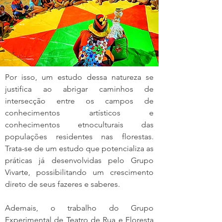
Por isso, um estudo dessa natureza se
justifica ao abrigar caminhos de
intersecção entre os campos de
conhecimentos artísticos e
conhecimentos etnoculturais das
populações residentes nas florestas.
Trata-se de um estudo que potencializa as
práticas já desenvolvidas pelo Grupo
Vivarte, possibilitando um crescimento
direto de seus fazeres e saberes.
Ademais, o trabalho do Grupo
Experimental de Teatro de Rua e Floresta