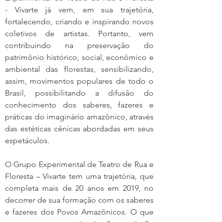
- Vivarte já vem, em sua trajetória,
fortalecendo, criando e inspirando novos
coletivos de artistas. Portanto, vem
contribuindo na preservação do
patrimônio histórico, social, econômico e
ambiental das florestas, sensibilizando,
assim, movimentos populares de todo o
Brasil, possibilitando a difusão do
conhecimento dos saberes, fazeres e
práticas do imaginário amazônico, através
das estéticas cênicas abordadas em seus
espetáculos.
O Grupo Experimental de Teatro de Rua e
Floresta – Vivarte tem uma trajetória, que
completa mais de 20 anos em 2019, no
decorrer de sua formação com os saberes
e fazeres dos Povos Amazônicos. O que