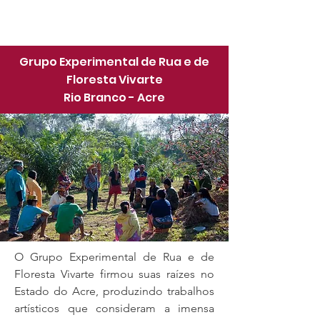
Grupo Experimental de Rua e de
Floresta Vivarte
Rio Branco - Acre
O Grupo Experimental de Rua e de
Floresta Vivarte firmou suas raízes no
Estado do Acre, produzindo trabalhos
artísticos que consideram a imensa