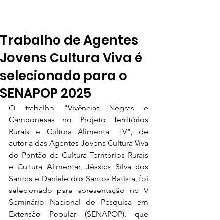
Trabalho de Agentes
Jovens Cultura Viva é
selecionado para o
SENAPOP 2025
O trabalho "Vivências Negras e 
Camponesas no Projeto Territórios 
Rurais e Cultura Alimentar TV", de 
autoria das Agentes Jovens Cultura Viva 
do Pontão de Cultura Territórios Rurais 
e Cultura Alimentar, Jéssica Silva dos 
Santos e Daniele dos Santos Batista, foi 
selecionado para apresentação no V 
Seminário Nacional de Pesquisa em 
Extensão Popular (SENAPOP), que 