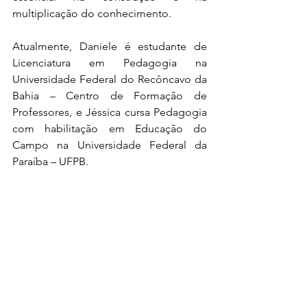
multiplicação do conhecimento.
Atualmente, Daniele é estudante de 
Licenciatura em Pedagogia na 
Universidade Federal do Recôncavo da 
Bahia – Centro de Formação de 
Professores, e Jéssica cursa Pedagogia 
com habilitação em Educação do 
Campo na Universidade Federal da 
Paraíba – UFPB.