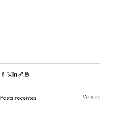
Ver tudo
Posts recentes