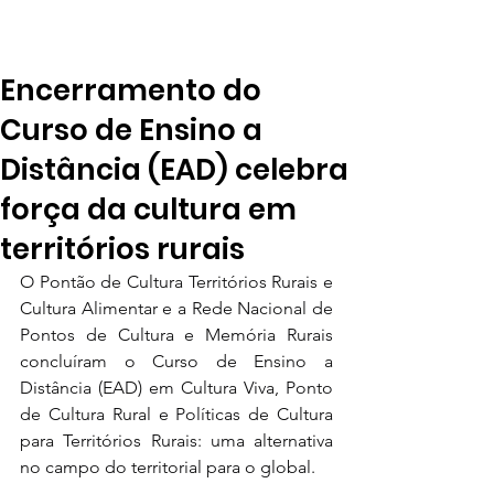
Encerramento do
Curso de Ensino a
Distância (EAD) celebra
força da cultura em
territórios rurais
O Pontão de Cultura Territórios Rurais e 
Cultura Alimentar e a Rede Nacional de 
Pontos de Cultura e Memória Rurais 
concluíram o Curso de Ensino a 
Distância (EAD) em Cultura Viva, Ponto 
de Cultura Rural e Políticas de Cultura 
para Territórios Rurais: uma alternativa 
no campo do territorial para o global.