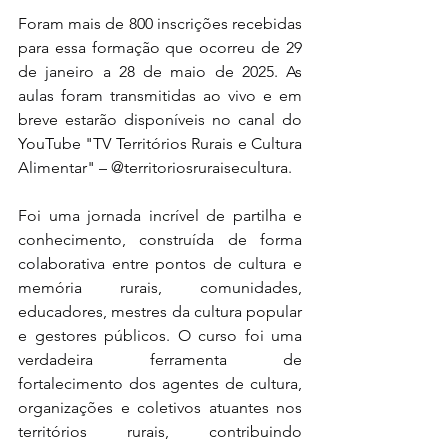
Foram mais de 800 inscrições recebidas 
para essa formação que ocorreu de 29 
de janeiro a 28 de maio de 2025. As 
aulas foram transmitidas ao vivo e em 
breve estarão disponíveis no canal do 
YouTube "TV Territórios Rurais e Cultura 
Alimentar" – @territoriosruraisecultura.
Foi uma jornada incrível de partilha e 
conhecimento, construída de forma 
colaborativa entre pontos de cultura e 
memória rurais, comunidades, 
educadores, mestres da cultura popular 
e gestores públicos. O curso foi uma 
verdadeira ferramenta de 
fortalecimento dos agentes de cultura, 
organizações e coletivos atuantes nos 
territórios rurais, contribuindo 