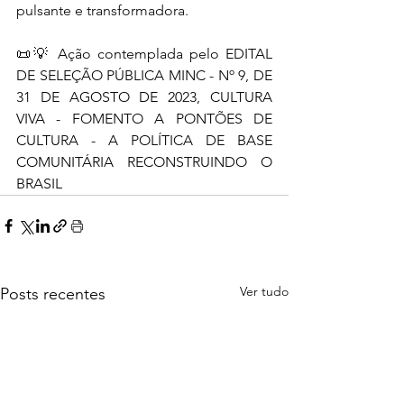
pulsante e transformadora.
📜💡 Ação contemplada pelo EDITAL 
DE SELEÇÃO PÚBLICA MINC - Nº 9, DE 
31 DE AGOSTO DE 2023, CULTURA 
VIVA - FOMENTO A PONTÕES DE 
CULTURA - A POLÍTICA DE BASE 
COMUNITÁRIA RECONSTRUINDO O 
BRASIL
Ver tudo
Posts recentes