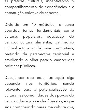
as práticas culturais, incentivando o 
compartilhamento de experiências e a 
construção coletiva de saberes.
Dividido em 10 módulos, o curso 
abordou temas fundamentais como 
culturas populares, educação do 
campo, cultura alimentar, patrimônio 
cultural e turismo de base comunitária, 
partindo da perspectiva territorial e 
ampliando o olhar para o campo das 
políticas públicas.
Desejamos que essa formação siga 
ecoando nos territórios, sendo 
relevante para a potencialização da 
cultura nas comunidades dos povos do 
campo, das águas e das florestas, e que 
siga contribuindo para uma cultura viva, 