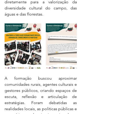
diretamente para a valorização da 
diversidade cultural do campo, das 
águas e das florestas.
A formação buscou aproximar 
comunidades rurais, agentes culturais e 
gestores públicos, criando espaços de 
escuta, reflexão e articulação de 
estratégias. Foram debatidas as 
realidades locais, as políticas públicas e 