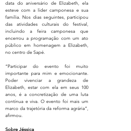
data do aniversário de Elizabeth, ela 
esteve com a líder camponesa e sua 
família. Nos dias seguintes, participou 
das atividades culturais do festival, 
incluindo a feira camponesa que 
encerrou a programação com um ato 
público em homenagem a Elizabeth, 
no centro de Sapé.
“Participar do evento foi muito 
importante para mim e emocionante. 
Poder vivenciar a grandeza de 
Elizabeth, estar com ela em seus 100 
anos, é a concretização de uma luta 
contínua e viva. O evento foi mais um 
marco da trajetória da reforma agrária”, 
afirmou.
Sobre Jéssica