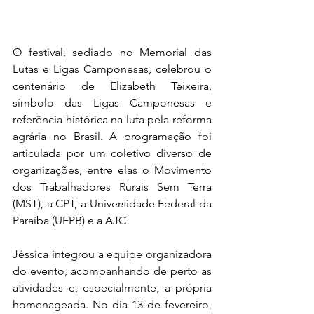
O festival, sediado no Memorial das 
Lutas e Ligas Camponesas, celebrou o 
centenário de Elizabeth Teixeira, 
símbolo das Ligas Camponesas e 
referência histórica na luta pela reforma 
agrária no Brasil. A programação foi 
articulada por um coletivo diverso de 
organizações, entre elas o Movimento 
dos Trabalhadores Rurais Sem Terra 
(MST), a CPT, a Universidade Federal da 
Paraíba (UFPB) e a AJC.
Jéssica integrou a equipe organizadora 
do evento, acompanhando de perto as 
atividades e, especialmente, a própria 
homenageada. No dia 13 de fevereiro, 