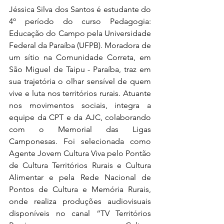
Jéssica Silva dos Santos é estudante do 
4º período do curso Pedagogia: 
Educação do Campo pela Universidade 
Federal da Paraíba (UFPB). Moradora de 
um sítio na Comunidade Correta, em 
São Miguel de Taipu - Paraíba, traz em 
sua trajetória o olhar sensível de quem 
vive e luta nos territórios rurais. Atuante 
nos movimentos sociais, integra a 
equipe da CPT e da AJC, colaborando 
com o Memorial das Ligas 
Camponesas. Foi selecionada como 
Agente Jovem Cultura Viva pelo Pontão 
de Cultura Territórios Rurais e Cultura 
Alimentar e pela Rede Nacional de 
Pontos de Cultura e Memória Rurais, 
onde realiza produções audiovisuais 
disponíveis no canal “TV Territórios 