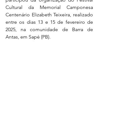
Cultural da Memorial Camponesa 
Centenário Elizabeth Teixeira, realizado 
entre os dias 13 e 15 de fevereiro de 
2025, na comunidade de Barra de 
Antas, em Sapé (PB).