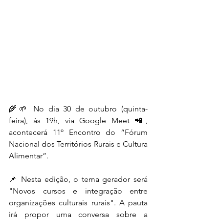
🌾🌱 No dia 30 de outubro (quinta-
feira), às 19h, via Google Meet 📲, 
acontecerá 11º Encontro do “Fórum 
Nacional dos Territórios Rurais e Cultura 
Alimentar”.
📌 Nesta edição, o tema gerador será 
"Novos cursos e integração entre 
organizações culturais rurais". A pauta 
irá propor uma conversa sobre a 