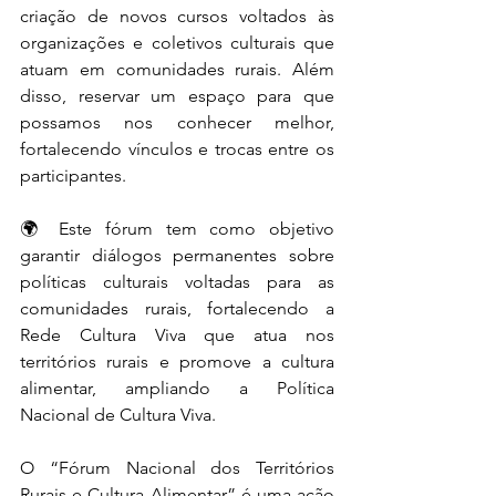
criação de novos cursos voltados às 
organizações e coletivos culturais que 
atuam em comunidades rurais. Além 
disso, reservar um espaço para que 
possamos nos conhecer melhor, 
fortalecendo vínculos e trocas entre os 
participantes.
🌍 Este fórum tem como objetivo 
garantir diálogos permanentes sobre 
políticas culturais voltadas para as 
comunidades rurais, fortalecendo a 
Rede Cultura Viva que atua nos 
territórios rurais e promove a cultura 
alimentar, ampliando a Política 
Nacional de Cultura Viva.
O “Fórum Nacional dos Territórios 
Rurais e Cultura Alimentar” é uma ação 