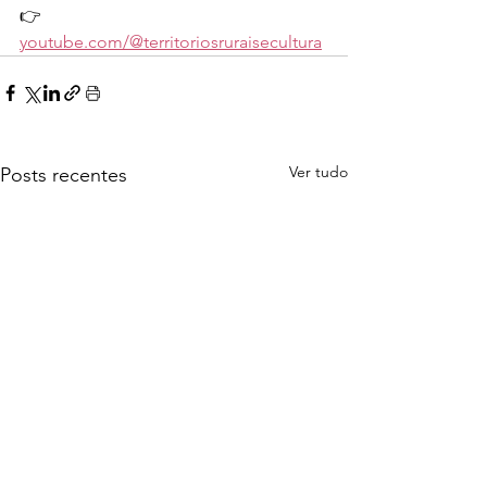
👉 
youtube.com/@territoriosruraisecultura
Ver tudo
Posts recentes