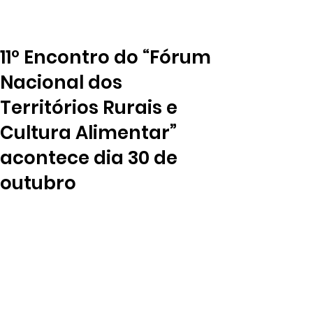
11º Encontro do “Fórum
Nacional dos
Territórios Rurais e
Cultura Alimentar”
acontece dia 30 de
outubro